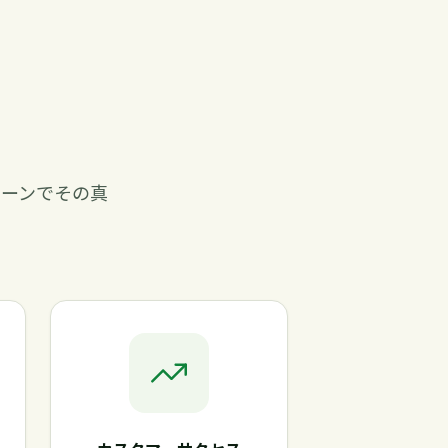
シーンでその真