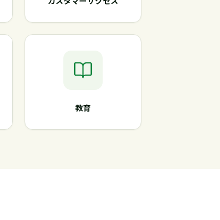
カスタマーサクセス
教育