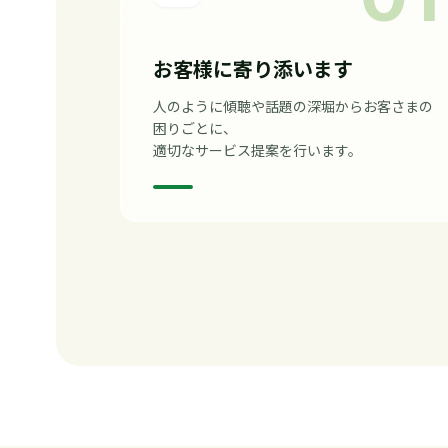
お客様に寄り添います
人のように傾聴や話題の深堀からお客さまの
困りごとに、
適切なサービス提案を行います。