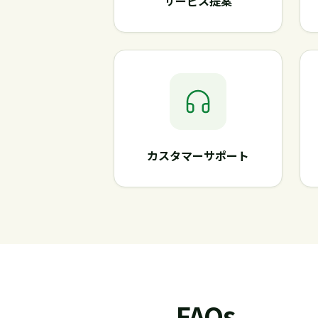
サービス提案
カスタマーサポート
FAQs