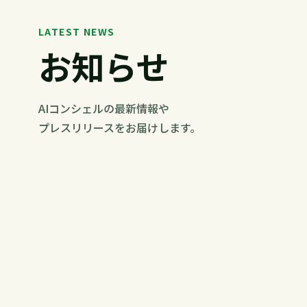
LATEST NEWS
お知らせ
AIコンシェルの最新情報や
プレスリリースをお届けします。