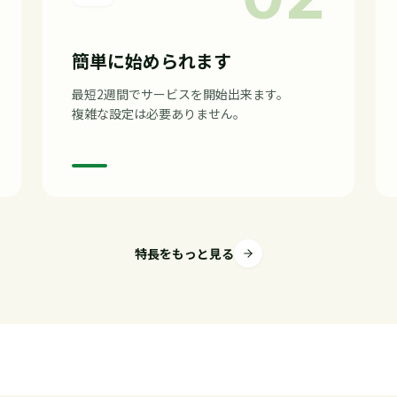
簡単に始められます
最短2週間でサービスを開始出来ます。
複雑な設定は必要ありません。
特長をもっと見る