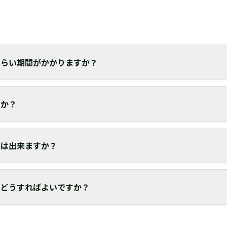
くらい期間がかかりますか？
すか？
更は出来ますか？
はどうすればよいですか？