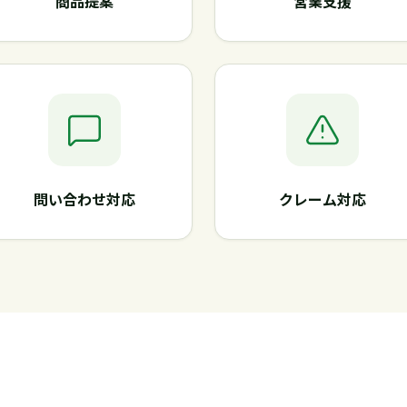
商品提案
営業支援
問い合わせ対応
クレーム対応