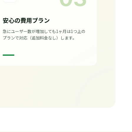
安心の費用プラン
急にユーザー数が増加しても1ヶ月は1つ上の
プランで対応（追加料金なし）します。