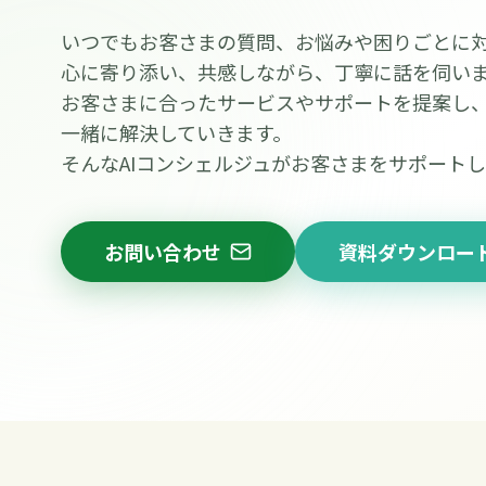
いつでもお客さまの質問、お悩みや困りごとに
心に寄り添い、共感しながら、丁寧に話を伺い
お客さまに合ったサービスやサポートを提案し
一緒に解決していきます。
そんなAIコンシェルジュがお客さまをサポート
お問い合わせ
資料ダウンロー