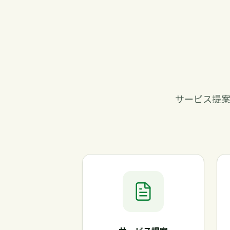
サービス提案