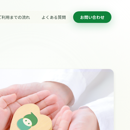
ご利用までの流れ
よくある質問
お問い合わせ